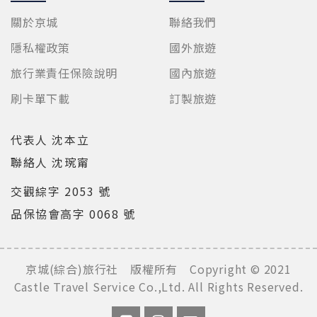
關於京城
聯絡我們
隱私權政策
國外旅遊
旅行業責任保險說明
國內旅遊
刷卡單下載
訂製旅遊
代表人 沈本立
聯絡人 沈琬甯
交觀綜字 2053 號
品保協會高字 0068 號
京城(綜合)旅行社 版權所有 Copyright © 2021
Castle Travel Service Co.,Ltd. All Rights Reserved.