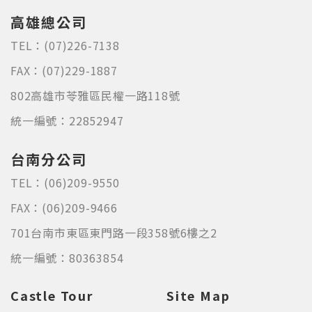
高雄總公司
TEL：
(07)226-7138
FAX：
(07)229-1887
802高雄市苓雅區民權一路118號
統一編號：22852947
台南分公司
TEL：
(06)209-9550
FAX：
(06)209-9466
701台南市東區東門路一段358號6樓之2
統一編號：80363854
Castle Tour
Site Map