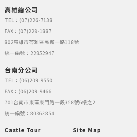
高雄總公司
TEL：
(07)226-7138
FAX：
(07)229-1887
802高雄市苓雅區民權一路118號
統一編號：22852947
台南分公司
TEL：
(06)209-9550
FAX：
(06)209-9466
701台南市東區東門路一段358號6樓之2
統一編號：80363854
Castle Tour
Site Map