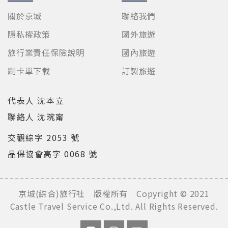
關於京城
聯絡我們
隱私權政策
國外旅遊
旅行業責任保險說明
國內旅遊
刷卡單下載
訂製旅遊
代表人 沈本立
聯絡人 沈琬甯
交觀綜字 2053 號
品保協會高字 0068 號
京城(綜合)旅行社 版權所有 Copyright © 2021
Castle Travel Service Co.,Ltd. All Rights Reserved.