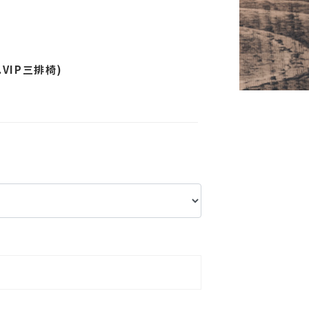
VIP三排椅)