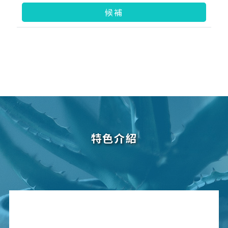
候補
特色介紹