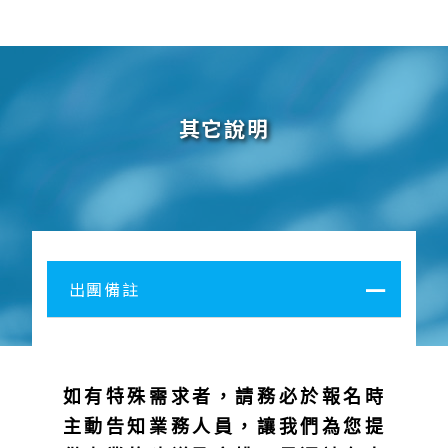
其它說明
出團備註
如有特殊需求者，請務必於報名時
主動告知業務人員，讓我們為您提
供專業的建議及安排。最遲請在出