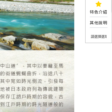
特色介紹
其他說明