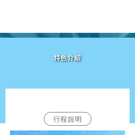
特色介紹
行程說明