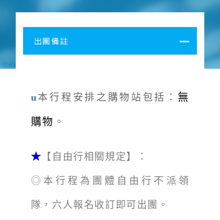
出團備註
無
​u
本行程安排之購物站包括：
購物
。
★
【自由行相關規定】：
◎本行程為團體自由行不派領
隊，六人報名收訂即可出團。