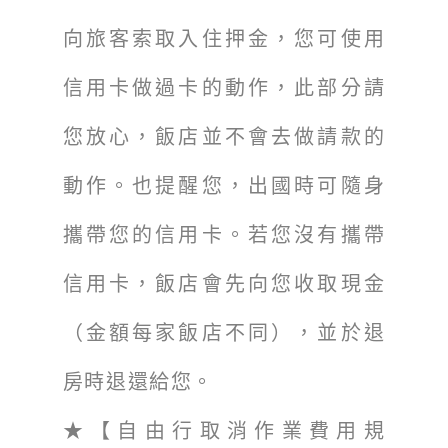
向旅客索取入住押金，您可使用
信用卡做過卡的動作，此部分請
您放心，飯店並不會去做請款的
動作。也提醒您，出國時可隨身
攜帶您的信用卡。若您沒有攜帶
信用卡，飯店會先向您收取現金
（金額每家飯店不同），並於退
房時退還給您。
★【自由行取消作業費用規