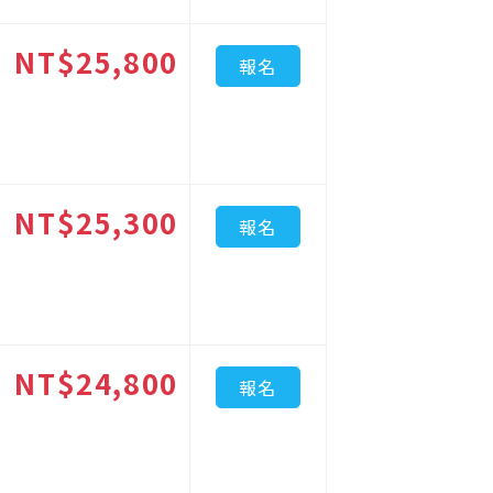
NT$25,800
報名
NT$25,300
報名
NT$24,800
報名