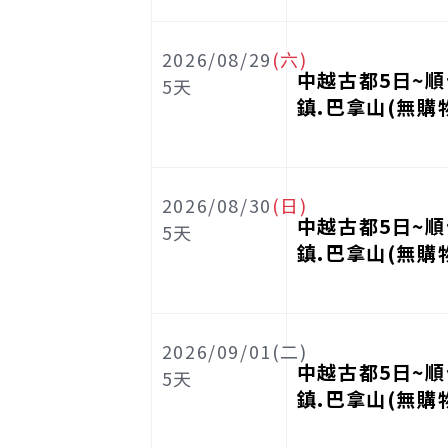
2026/08/29
(六)
中越古都5日~順
5
天
鎮.巴拿山(無購
2026/08/30
(日)
中越古都5日~順
5
天
鎮.巴拿山(無購
2026/09/01(二)
中越古都5日~順
5
天
鎮.巴拿山(無購