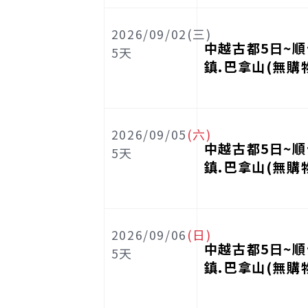
2026/09/02(三)
中越古都5日~順
5
天
鎮.巴拿山(無購
2026/09/05
(六)
中越古都5日~順
5
天
鎮.巴拿山(無購
2026/09/06
(日)
中越古都5日~順
5
天
鎮.巴拿山(無購