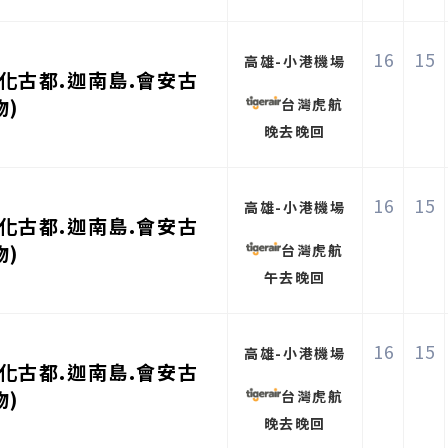
16
15
高雄-小港機場
化古都.迦南島.會安古
物)
台灣虎航
晚去晚回
16
15
高雄-小港機場
化古都.迦南島.會安古
物)
台灣虎航
午去晚回
16
15
高雄-小港機場
化古都.迦南島.會安古
物)
台灣虎航
晚去晚回