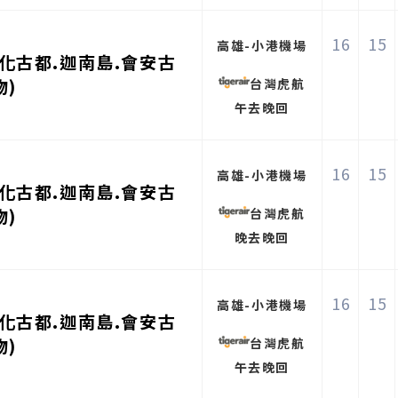
16
15
高雄-小港機場
化古都.迦南島.會安古
物)
台灣虎航
午去晚回
16
15
高雄-小港機場
化古都.迦南島.會安古
物)
台灣虎航
晚去晚回
16
15
高雄-小港機場
化古都.迦南島.會安古
物)
台灣虎航
午去晚回